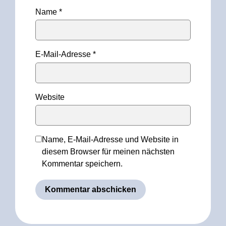
Name
*
E-Mail-Adresse
*
Website
Name, E-Mail-Adresse und Website in
diesem Browser für meinen nächsten
Kommentar speichern.