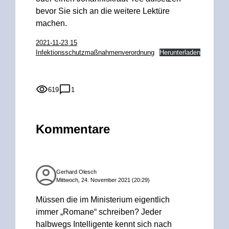
bevor Sie sich an die weitere Lektüre
machen.
2021-11-23 15
Infektionsschutzmaßnahmenverordnung
Herunterladen
619
1
Kommentare
Gerhard Olesch
Mittwoch, 24. November 2021 (20:29)
Müssen die im Ministerium eigentlich
immer „Romane“ schreiben? Jeder
halbwegs Intelligente kennt sich nach