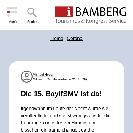
Menü
Suche
Home
|
Corona
Michael Heger
Mittwoch, 24. November 2021 (10:26)
Die 15. BayIfSMV ist da!
Irgendwann im Laufe der Nacht wurde sie
veröffentlicht, und sie ist wenigstens für die
Führungen unter freiem Himmel ein
bisschen ein game changer, da die