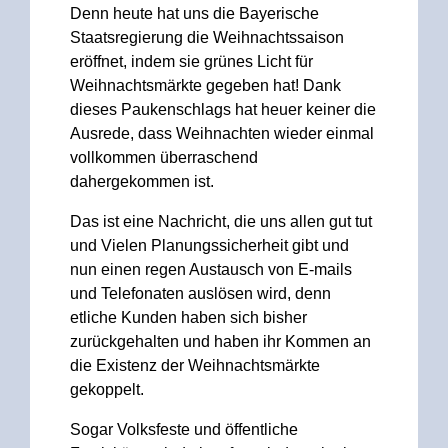
Denn heute hat uns die Bayerische
Staatsregierung die Weihnachtssaison
eröffnet, indem sie grünes Licht für
Weihnachtsmärkte gegeben hat! Dank
dieses Paukenschlags hat heuer keiner die
Ausrede, dass Weihnachten wieder einmal
vollkommen überraschend
dahergekommen ist.
Das ist eine Nachricht, die uns allen gut tut
und Vielen Planungssicherheit gibt und
nun einen regen Austausch von E-mails
und Telefonaten auslösen wird, denn
etliche Kunden haben sich bisher
zurückgehalten und haben ihr Kommen an
die Existenz der Weihnachtsmärkte
gekoppelt.
Sogar Volksfeste und öffentliche