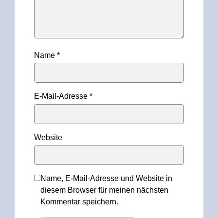
Name
*
E-Mail-Adresse
*
Website
Name, E-Mail-Adresse und Website in
diesem Browser für meinen nächsten
Kommentar speichern.