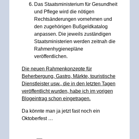
Das Staatsministerium für Gesundheit
und Pflege wird die nötigen
Rechtsänderungen vornehmen und
den zugehörigen Bußgeldkatalog
anpassen. Die jeweils zuständigen
Staatsministerien werden zeitnah die
Rahmenhygienepläne
veröffentlichen.
Die neuen Rahmenkonzepte für
Beherbergung, Gastro, Märkte, touristische
Dienstleister usw., die in den letzten Tagen
veröffentlicht wurden, habe ich im vorigen
Blogeintrag schon eingetragen.
Da könnte man ja jetzt fast noch ein
Oktoberfest …