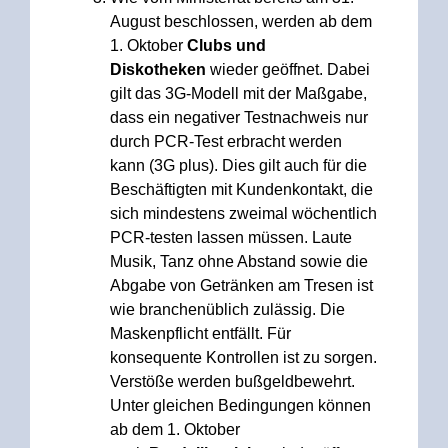
August beschlossen, werden ab dem
1. Oktober
Clubs und
Diskotheken
wieder geöffnet. Dabei
gilt das 3G-Modell mit der Maßgabe,
dass ein negativer Testnachweis nur
durch PCR-Test erbracht werden
kann (3G plus). Dies gilt auch für die
Beschäftigten mit Kundenkontakt, die
sich mindestens zweimal wöchentlich
PCR-testen lassen müssen. Laute
Musik, Tanz ohne Abstand sowie die
Abgabe von Getränken am Tresen ist
wie branchenüblich zulässig. Die
Maskenpflicht entfällt. Für
konsequente Kontrollen ist zu sorgen.
Verstöße werden bußgeldbewehrt.
Unter gleichen Bedingungen können
ab dem 1. Oktober