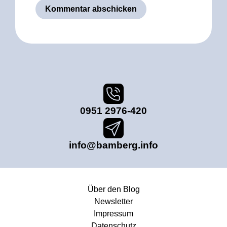
0951 2976-420
info@bamberg.info
Über den Blog
Newsletter
Impressum
Datenschutz