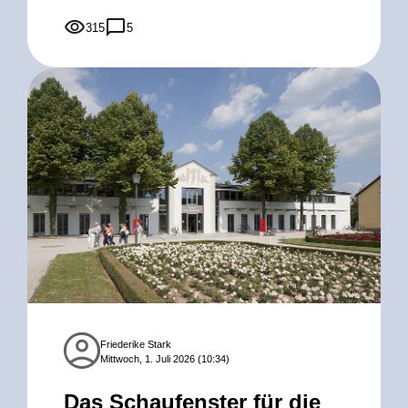
315
5
Friederike Stark
Mittwoch, 1. Juli 2026 (10:34)
Das Schaufenster für die