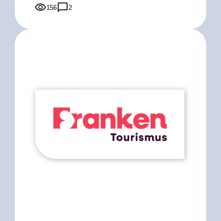
156
2