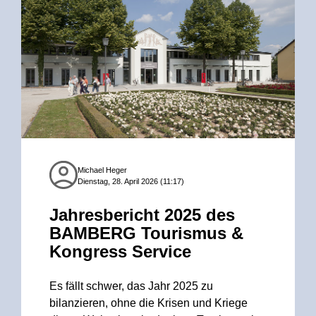
Michael Heger
Dienstag, 28. April 2026 (11:17)
Jahresbericht 2025 des
BAMBERG Tourismus &
Kongress Service
Es fällt schwer, das Jahr 2025 zu
bilanzieren, ohne die Krisen und Kriege