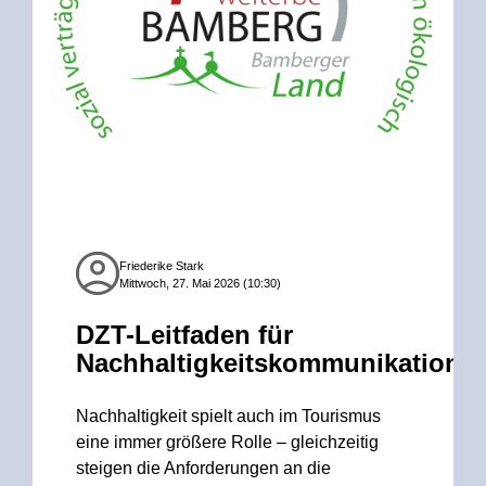
Friederike Stark
Mittwoch, 27. Mai 2026 (10:30)
DZT-Leitfaden für
Nachhaltigkeitskommunikation
Nachhaltigkeit spielt auch im Tourismus
eine immer größere Rolle – gleichzeitig
steigen die Anforderungen an die