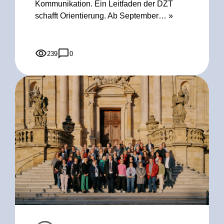
Kommunikation. Ein Leitfaden der DZT
schafft Orientierung. Ab September…
»
239
0