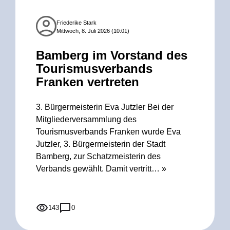
Friederike Stark
Mittwoch, 8. Juli 2026 (10:01)
Bamberg im Vorstand des
Tourismusverbands
Franken vertreten
3. Bürgermeisterin Eva Jutzler Bei der
Mitgliederversammlung des
Tourismusverbands Franken wurde Eva
Jutzler, 3. Bürgermeisterin der Stadt
Bamberg, zur Schatzmeisterin des
Verbands gewählt. Damit vertritt…
»
143
0