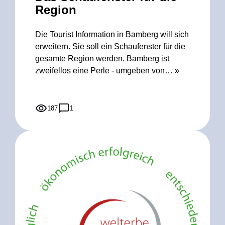
Region
Die Tourist Information in Bamberg will sich
erweitern. Sie soll ein Schaufenster für die
gesamte Region werden. Bamberg ist
zweifellos eine Perle - umgeben von…
»
187
1