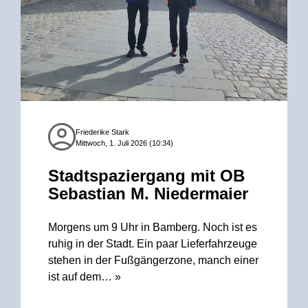
Friederike Stark
Mittwoch, 1. Juli 2026 (10:34)
Stadtspaziergang mit OB
Sebastian M. Niedermaier
Morgens um 9 Uhr in Bamberg. Noch ist es
ruhig in der Stadt. Ein paar Lieferfahrzeuge
stehen in der Fußgängerzone, manch einer
ist auf dem…
»