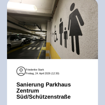
Friederike Stark
Freitag, 24. April 2026 (12:30)
Sanierung Parkhaus
Zentrum
Süd/Schützenstraße