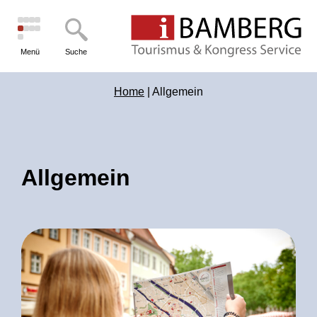
Menü
Suche
Home
|
Allgemein
Allgemein