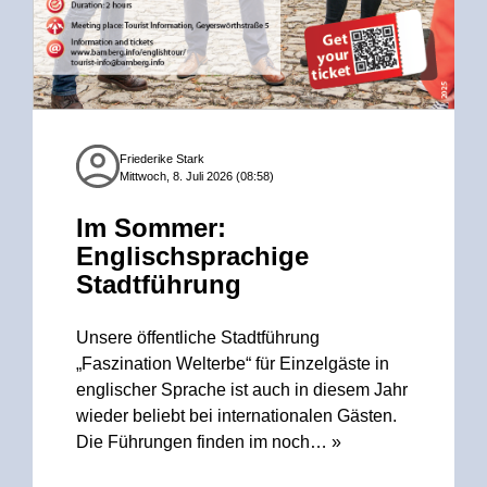
Friederike Stark
Mittwoch, 8. Juli 2026 (08:58)
Im Sommer:
Englischsprachige
Stadtführung
Unsere öffentliche Stadtführung
„Faszination Welterbe“ für Einzelgäste in
englischer Sprache ist auch in diesem Jahr
wieder beliebt bei internationalen Gästen.
Die Führungen finden im noch…
»