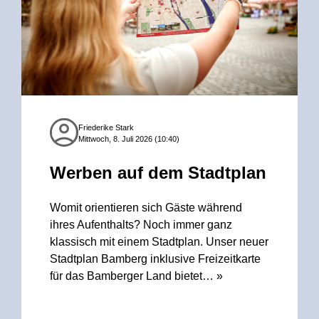
Friederike Stark
Mittwoch, 8. Juli 2026 (10:40)
Werben auf dem Stadtplan
Womit orientieren sich Gäste während
ihres Aufenthalts? Noch immer ganz
klassisch mit einem Stadtplan. Unser neuer
Stadtplan Bamberg inklusive Freizeitkarte
für das Bamberger Land bietet…
»