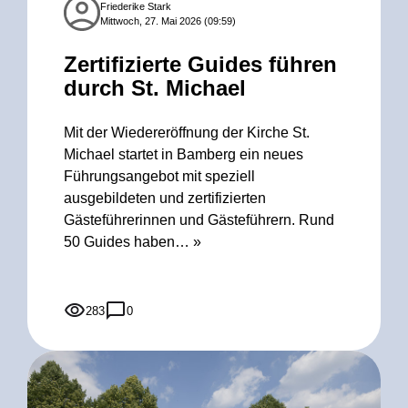
Friederike Stark
Mittwoch, 27. Mai 2026 (09:59)
Zertifizierte Guides führen
durch St. Michael
Mit der Wiedereröffnung der Kirche St.
Michael startet in Bamberg ein neues
Führungsangebot mit speziell
ausgebildeten und zertifizierten
Gästeführerinnen und Gästeführern. Rund
50 Guides haben…
»
283
0