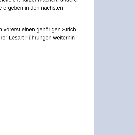
ne ergeben in den nächsten
 vorerst einen gehörigen Strich
rer Lesart Führungen weiterhin