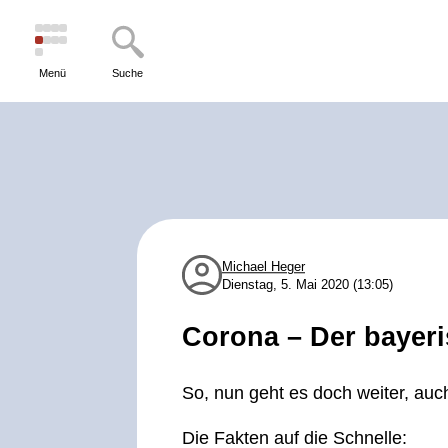
Menü
Suche
Michael Heger
Dienstag, 5. Mai 2020 (13:05)
Corona – Der bayeri
So, nun geht es doch weiter, auc
Die Fakten auf die Schnelle: