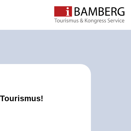
 Tourismus!