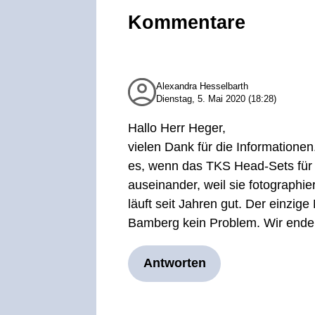
Kommentare
Alexandra Hesselbarth
Dienstag, 5. Mai 2020 (18:28)
Hallo Herr Heger,
vielen Dank für die Informatione
es, wenn das TKS Head-Sets für 
auseinander, weil sie fotographi
läuft seit Jahren gut. Der einzige
Bamberg kein Problem. Wir enden
Antworten