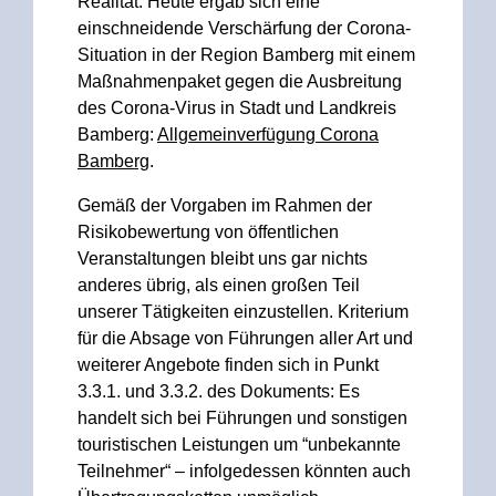
Realität. Heute ergab sich eine
einschneidende Verschärfung der Corona-
Situation in der Region Bamberg mit einem
Maßnahmenpaket gegen die Ausbreitung
des Corona-Virus in Stadt und Landkreis
Bamberg:
Allgemeinverfügung Corona
Bamberg
.
Gemäß der Vorgaben im Rahmen der
Risikobewertung von öffentlichen
Veranstaltungen bleibt uns gar nichts
anderes übrig, als einen großen Teil
unserer Tätigkeiten einzustellen. Kriterium
für die Absage von Führungen aller Art und
weiterer Angebote finden sich in Punkt
3.3.1. und 3.3.2. des Dokuments: Es
handelt sich bei Führungen und sonstigen
touristischen Leistungen um “unbekannte
Teilnehmer“ – infolgedessen könnten auch