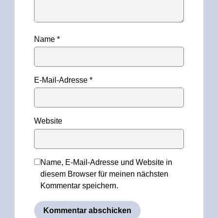
Name
*
E-Mail-Adresse
*
Website
Name, E-Mail-Adresse und Website in
diesem Browser für meinen nächsten
Kommentar speichern.