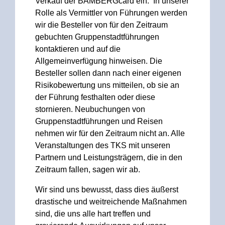
Verkauf der BAMBERGcard ein. In unserer
Rolle als Vermittler von Führungen werden
wir die Besteller von für den Zeitraum
gebuchten Gruppenstadtführungen
kontaktieren und auf die
Allgemeinverfügung hinweisen. Die
Besteller sollen dann nach einer eigenen
Risikobewertung uns mitteilen, ob sie an
der Führung festhalten oder diese
stornieren. Neubuchungen von
Gruppenstadtführungen und Reisen
nehmen wir für den Zeitraum nicht an. Alle
Veranstaltungen des TKS mit unseren
Partnern und Leistungsträgern, die in den
Zeitraum fallen, sagen wir ab.
Wir sind uns bewusst, dass dies äußerst
drastische und weitreichende Maßnahmen
sind, die uns alle hart treffen und