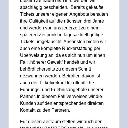
diesem Zeitraum bis 19.4. werden wir
abschlägig bescheiden. Bereits gekaufte
Tickets unserer eigenen Angebote behalten
ihre Gültigkeit auf die nächsten drei Jahre
und werden von uns jederzeit zu einem
späteren Zeitpunkt in tagesaktuell gültige
Tickets umgetauscht. Ansonsten bieten wir
auch eine komplette Rückerstattung per
Überweisung an, da es sich nun um einen
Fall „höherer Gewalt“ handelt und wir
behördlicherseits zu diesem Schritt
gezwungen werden. Betroffen davon ist
auch der Ticketverkauf für öffentliche
Führungs- und Erlebnisangebote unserer
Partner. In diesem Fall verweisen wir die
Kunden auf den entsprechenden direkten
Kontakt zu den Partnern.
Für diesen Zeitraum stellen wir auch den