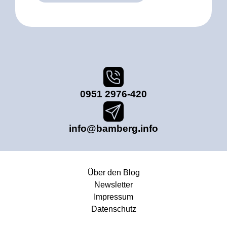
0951 2976-420
info@bamberg.info
Über den Blog
Newsletter
Impressum
Datenschutz