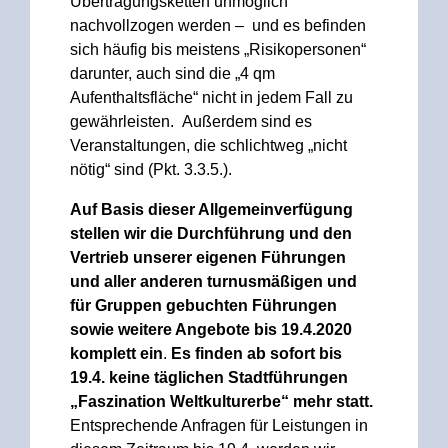
Übertragungsketten unmöglich
nachvollzogen werden – und es befinden
sich häufig bis meistens „Risikopersonen“
darunter, auch sind die „4 qm
Aufenthaltsfläche“ nicht in jedem Fall zu
gewährleisten. Außerdem sind es
Veranstaltungen, die schlichtweg „nicht
nötig“ sind (Pkt. 3.3.5.).
Auf Basis dieser Allgemeinverfügung
stellen wir die Durchführung und den
Vertrieb unserer eigenen Führungen
und aller anderen turnusmäßigen und
für Gruppen gebuchten Führungen
sowie weitere Angebote bis 19.4.2020
komplett ein
.
Es finden ab sofort bis
19.4. keine täglichen Stadtführungen
„Faszination Weltkulturerbe“ mehr statt.
Entsprechende Anfragen für Leistungen in