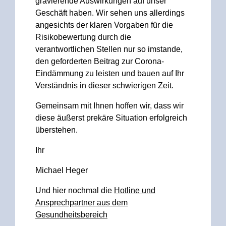
gravierende Auswirkungen auf unser
Geschäft haben. Wir sehen uns allerdings
angesichts der klaren Vorgaben für die
Risikobewertung durch die
verantwortlichen Stellen nur so imstande,
den geforderten Beitrag zur Corona-
Eindämmung zu leisten und bauen auf Ihr
Verständnis in dieser schwierigen Zeit.
Gemeinsam mit Ihnen hoffen wir, dass wir
diese äußerst prekäre Situation erfolgreich
überstehen.
Ihr
Michael Heger
Und hier nochmal die
Hotline und
Ansprechpartner aus dem
Gesundheitsbereich