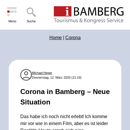
Menü
Suche
Home
|
Corona
Michael Heger
Donnerstag, 12. März 2020 (21:19)
Corona in Bamberg – Neue
Situation
Das habe ich noch nicht erlebt! Ich komme
mir vor wie in einem Film, aber es ist leider