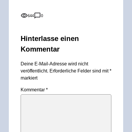
644
0
Hinterlasse einen
Kommentar
Deine E-Mail-Adresse wird nicht
veröffentlicht.
Erforderliche Felder sind mit
*
markiert
Kommentar
*