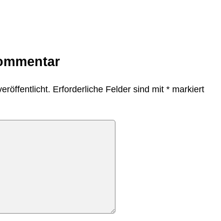
Kommentar
eröffentlicht.
Erforderliche Felder sind mit
*
markiert