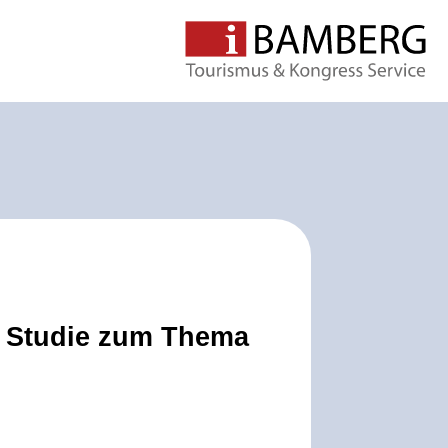
n Studie zum Thema