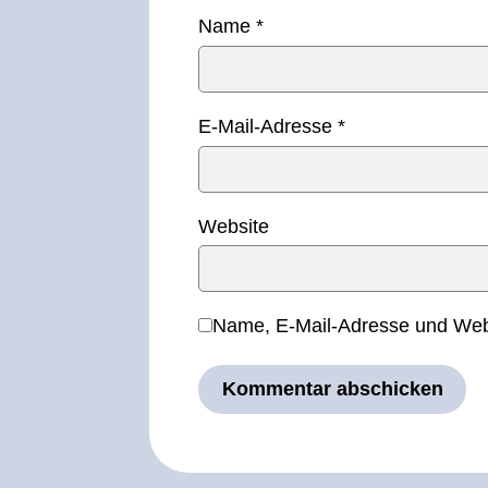
Name
*
E-Mail-Adresse
*
Website
Name, E-Mail-Adresse und Webs