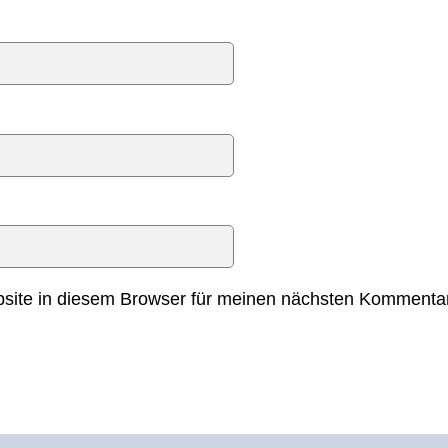
ite in diesem Browser für meinen nächsten Kommentar