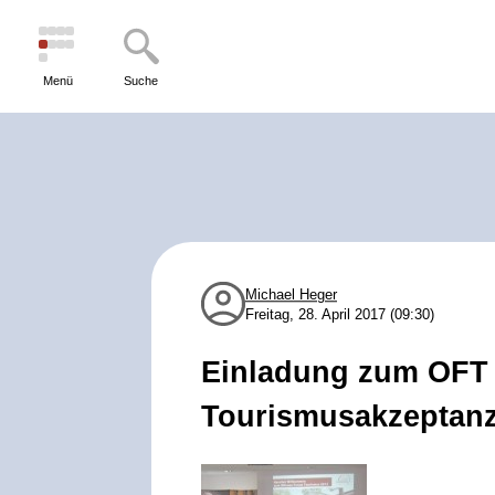
Menü
Suche
Michael Heger
Freitag, 28. April 2017 (09:30)
Einladung zum OFT m
Tourismusakzeptan