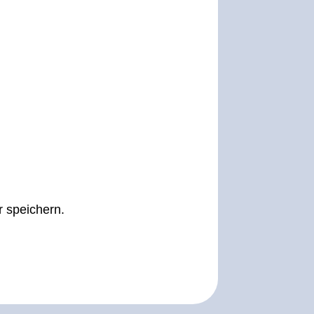
 speichern.