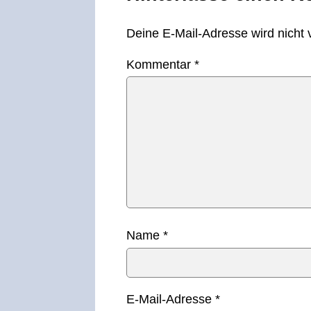
Deine E-Mail-Adresse wird nicht v
Kommentar
*
Name
*
E-Mail-Adresse
*