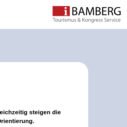
eichzeitig steigen die
rientierung.