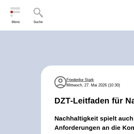
Menü
Suche
Friederike Stark
Mittwoch, 27. Mai 2026 (10:30)
DZT-Leitfaden für N
Nachhaltigkeit spielt auch
Anforderungen an die Komm