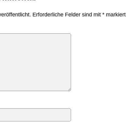
eröffentlicht.
Erforderliche Felder sind mit
*
markiert