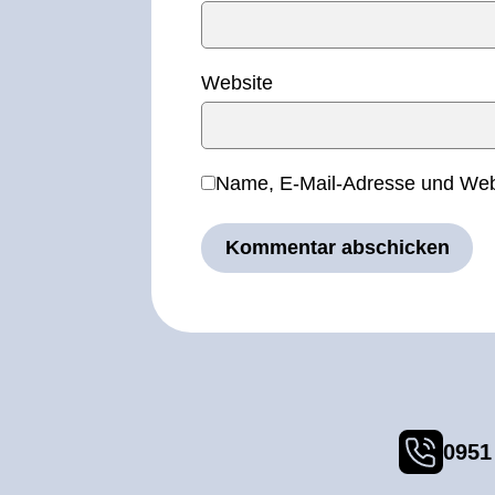
Website
Name, E-Mail-Adresse und Webs
0951