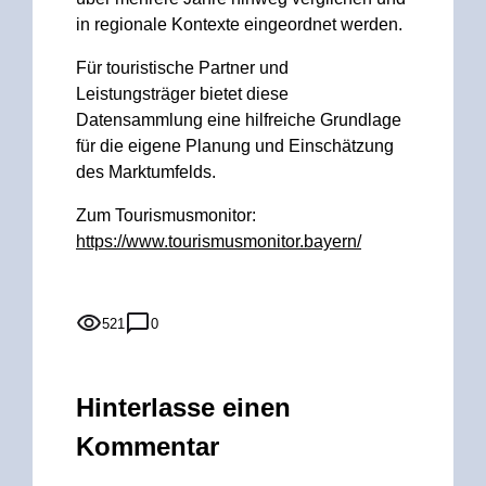
in regionale Kontexte eingeordnet werden.
Für touristische Partner und
Leistungsträger bietet diese
Datensammlung eine hilfreiche Grundlage
für die eigene Planung und Einschätzung
des Marktumfelds.
Zum Tourismusmonitor:
https://www.tourismusmonitor.bayern/
521
0
Hinterlasse einen
Kommentar