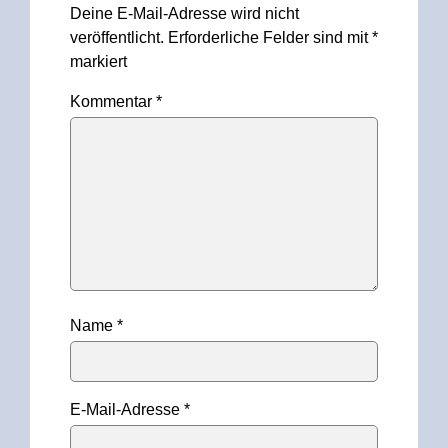
Deine E-Mail-Adresse wird nicht
veröffentlicht.
Erforderliche Felder sind mit
*
markiert
Kommentar
*
Name
*
E-Mail-Adresse
*