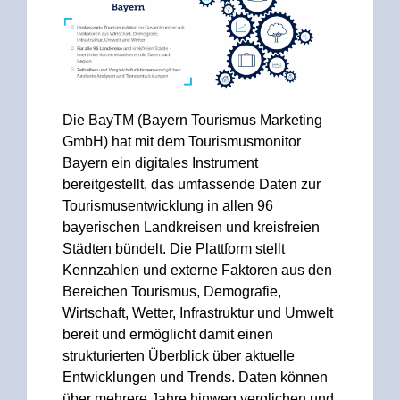
Die BayTM (Bayern Tourismus Marketing
GmbH) hat mit dem Tourismusmonitor
Bayern ein digitales Instrument
bereitgestellt, das umfassende Daten zur
Tourismusentwicklung in allen 96
bayerischen Landkreisen und kreisfreien
Städten bündelt. Die Plattform stellt
Kennzahlen und externe Faktoren aus den
Bereichen Tourismus, Demografie,
Wirtschaft, Wetter, Infrastruktur und Umwelt
bereit und ermöglicht damit einen
strukturierten Überblick über aktuelle
Entwicklungen und Trends. Daten können
über mehrere Jahre hinweg verglichen und