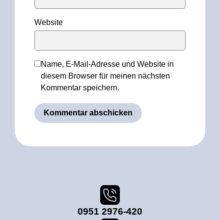
Website
Name, E-Mail-Adresse und Website in
diesem Browser für meinen nächsten
Kommentar speichern.
0951 2976-420