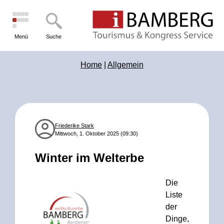
Menü
Suche
Home
|
Allgemein
Friederike Stark
Mittwoch, 1. Oktober 2025 (09:30)
Winter im Welterbe
Die
Liste
der
Dinge,