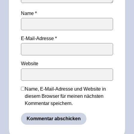
Name
*
E-Mail-Adresse
*
Website
Name, E-Mail-Adresse und Website in
diesem Browser für meinen nächsten
Kommentar speichern.