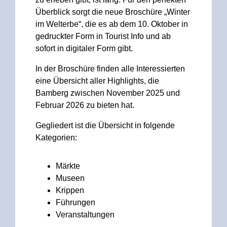
Überblick sorgt die neue Broschüre „Winter
im Welterbe“, die es ab dem 10. Oktober in
gedruckter Form in Tourist Info und ab
sofort in digitaler Form gibt.
In der Broschüre finden alle Interessierten
eine Übersicht aller Highlights, die
Bamberg zwischen November 2025 und
Februar 2026 zu bieten hat.
Gegliedert ist die Übersicht in folgende
Kategorien:
Märkte
Museen
Krippen
Führungen
Veranstaltungen