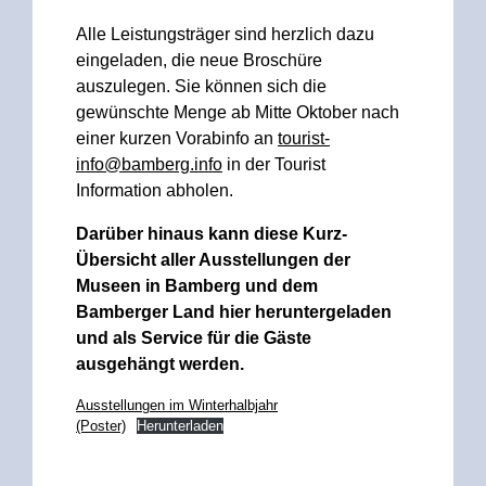
Alle Leistungsträger sind herzlich dazu
eingeladen, die neue Broschüre
auszulegen. Sie können sich die
gewünschte Menge ab Mitte Oktober nach
einer kurzen Vorabinfo an
tourist-
info@bamberg.info
in der Tourist
Information abholen.
Darüber hinaus kann diese Kurz-
Übersicht aller Ausstellungen der
Museen in Bamberg und dem
Bamberger Land hier heruntergeladen
und als Service für die Gäste
ausgehängt werden.
Ausstellungen im Winterhalbjahr
(Poster)
Herunterladen