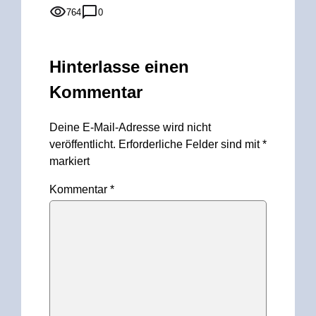
764
0
Hinterlasse einen
Kommentar
Deine E-Mail-Adresse wird nicht
veröffentlicht.
Erforderliche Felder sind mit
*
markiert
Kommentar
*