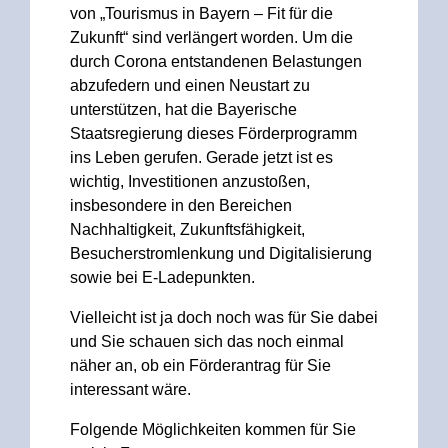
von „Tourismus in Bayern – Fit für die
Zukunft“ sind verlängert worden. Um die
durch Corona entstandenen Belastungen
abzufedern und einen Neustart zu
unterstützen, hat die Bayerische
Staatsregierung dieses Förderprogramm
ins Leben gerufen. Gerade jetzt ist es
wichtig, Investitionen anzustoßen,
insbesondere in den Bereichen
Nachhaltigkeit, Zukunftsfähigkeit,
Besucherstromlenkung und Digitalisierung
sowie bei E-Ladepunkten.
Vielleicht ist ja doch noch was für Sie dabei
und Sie schauen sich das noch einmal
näher an, ob ein Förderantrag für Sie
interessant wäre.
Folgende Möglichkeiten kommen für Sie