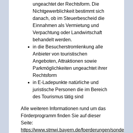
ungeachtet der Rechtsform. Die
Nichtgewerblichkeit bestimmt sich
danach, ob im Steuerbescheid die
Einnahmen als Vermietung und
Verpachtung oder Landwirtschaft
behandelt werden.
in die Besucherstromlenkung alle
Anbieter von touristischen
Angeboten, Attraktionen sowie
Parkmöglichkeiten ungeachtet ihrer
Rechtsform
in E-Ladepunkte natürliche und
juristische Personen die im Bereich
des Tourismus tätig sind
Alle weiteren Informationen rund um das
Förderprogramm finden Sie auf dieser
Seite:
https://www.stmwi.bayern.de/foerderungen/sonderpr