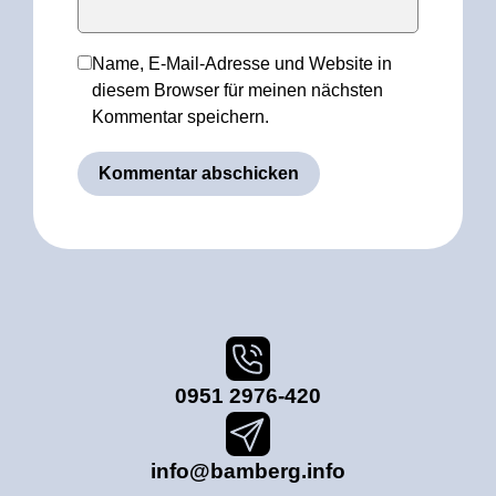
Name, E-Mail-Adresse und Website in
diesem Browser für meinen nächsten
Kommentar speichern.
0951 2976-420
info@bamberg.info