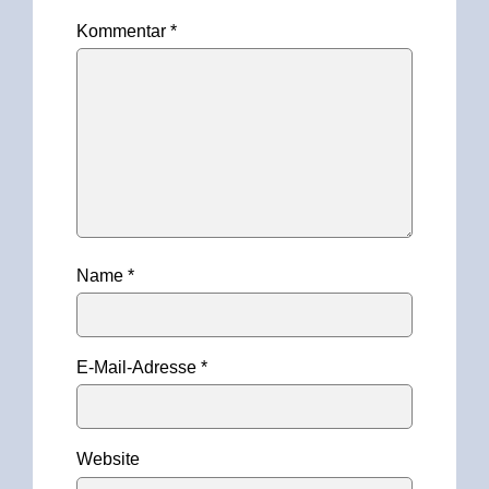
Kommentar
*
Name
*
E-Mail-Adresse
*
Website