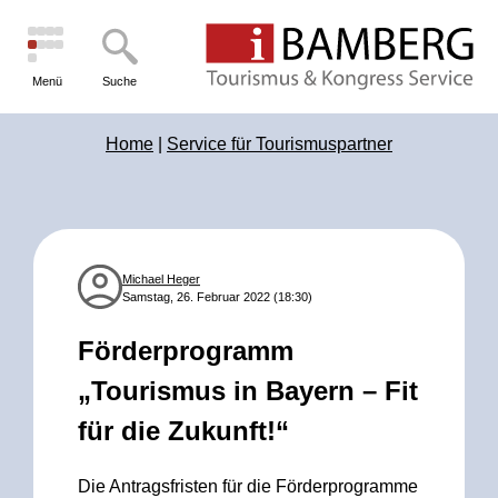
Menü
Suche
Home
|
Service für Tourismuspartner
Michael Heger
Samstag, 26. Februar 2022 (18:30)
Förderprogramm
„Tourismus in Bayern – Fit
für die Zukunft!“
Die Antragsfristen für die Förderprogramme