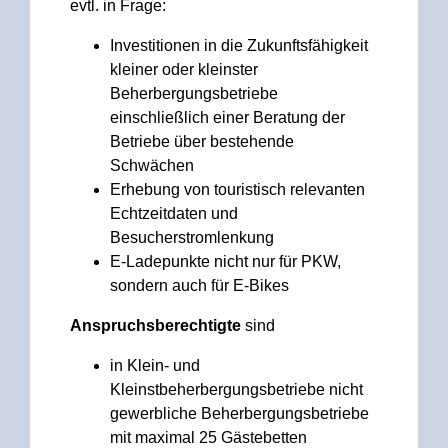
evtl. in Frage:
Investitionen in die Zukunftsfähigkeit
kleiner oder kleinster
Beherbergungsbetriebe
einschließlich einer Beratung der
Betriebe über bestehende
Schwächen
Erhebung von touristisch relevanten
Echtzeitdaten und
Besucherstromlenkung
E-Ladepunkte nicht nur für PKW,
sondern auch für E-Bikes
Anspruchsberechtigte
sind
in Klein- und
Kleinstbeherbergungsbetriebe nicht
gewerbliche Beherbergungsbetriebe
mit maximal 25 Gästebetten