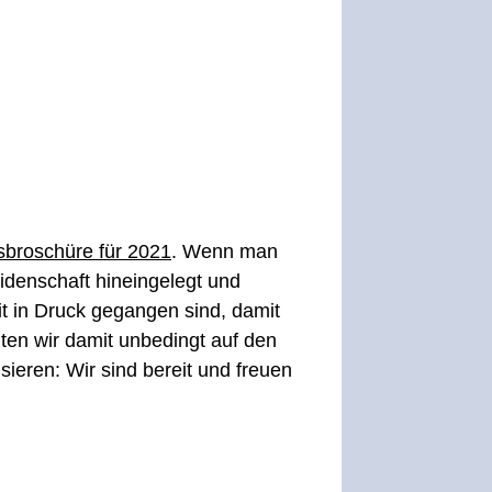
sbroschüre für 2021
. Wenn man
eidenschaft hineingelegt und
it in Druck gegangen sind, damit
lten wir damit unbedingt auf den
ieren: Wir sind bereit und freuen