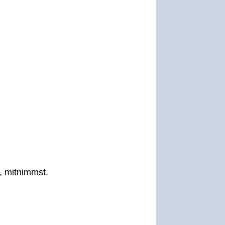
n, mitnimmst.