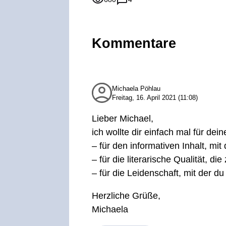
Kommentare
Michaela Pöhlau
Freitag, 16. April 2021 (11:08)
Lieber Michael,
ich wollte dir einfach mal für dei
– für den informativen Inhalt, mi
– für die literarische Qualität, di
– für die Leidenschaft, mit der d
Herzliche Grüße,
Michaela