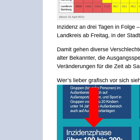
Inzidenz an drei Tagen in Folge 
Landkreis ab Freitag, in der Sta
Damit gehen diverse Verschlechte
alter Bekannter, die Ausgangsspe
Veränderungen für die Zeit ab Sam
Wer’s lieber grafisch vor sich si