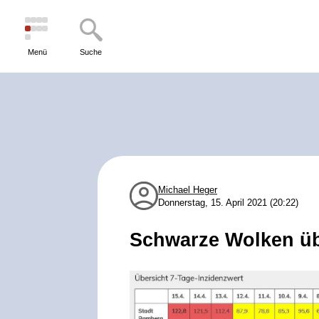
Menü
Suche
Michael Heger
Donnerstag, 15. April 2021 (20:22)
Schwarze Wolken ü