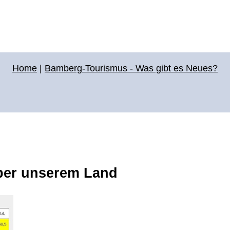
Home
|
Bamberg-Tourismus - Was gibt es Neues?
ber unserem Land