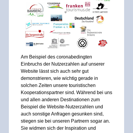
Am Beispiel des coronabedingten
Einbruchs der Nutzerzahlen auf unserer
Website lässt sich auch sehr gut
demonstrieren, wie wichtig gerade in
solchen Zeiten unsere touristischen
Kooperationspartner sind. Während bei uns
und allen anderen Destinationen zum
Beispiel die Website-Nutzerzahlen und
auch sonstige Anfragen gesunken sind,
stiegen sie bei unseren Partnern sogar an.
Sie widmen sich der Inspiration und