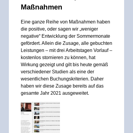
Maßnahmen
Eine ganze Reihe von Maßnahmen haben
die positive, oder sagen wir „weniger
negative“ Entwicklung der Sommermonate
gefördert. Allein die Zusage, alle gebuchten
Leistungen – mit drei Arbeitstagen Vorlauf –
kostenlos stornieren zu können, hat
Wirkung gezeigt und gilt bis heute gemäß
verschiedener Studien als eine der
wesentlichen Buchungskriterien. Daher
haben wir diese Zusage bereits auf das
gesamte Jahr 2021 ausgeweitet.