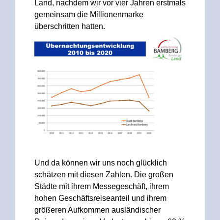
Land, nachdem wir vor vier Jahren erstmals
gemeinsam die Millionenmarke
überschritten hatten.
Und da können wir uns noch glücklich
schätzen mit diesen Zahlen. Die großen
Städte mit ihrem Messegeschäft, ihrem
hohen Geschäftsreiseanteil und ihrem
größeren Aufkommen ausländischer