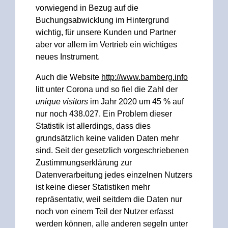
vorwiegend in Bezug auf die
Buchungsabwicklung im Hintergrund
wichtig, für unsere Kunden und Partner
aber vor allem im Vertrieb ein wichtiges
neues Instrument.
Auch die Website
http://www.bamberg.info
litt unter Corona und so fiel die Zahl der
unique visitors
im Jahr 2020 um 45 % auf
nur noch 438.027. Ein Problem dieser
Statistik ist allerdings, dass dies
grundsätzlich keine validen Daten mehr
sind. Seit der gesetzlich vorgeschriebenen
Zustimmungserklärung zur
Datenverarbeitung jedes einzelnen Nutzers
ist keine dieser Statistiken mehr
repräsentativ, weil seitdem die Daten nur
noch von einem Teil der Nutzer erfasst
werden können, alle anderen segeln unter