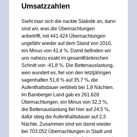
Umsatzzahlen
Sieht man sich die nackte Statistik an, dann
sind wir, was die Übernachtungen
anbetrifft, mit 441.424 Übernachtungen
ungefähr wieder auf dem Stand von 2010,
ein Minus von 41,4 %. Damit befinden wir
uns nahezu exakt im gesamtfränkischen
Schnitt von -41,8 %. Die Bettenauslastung,
wen wundert es, fiel von den letztjährigen
sagenhaften 51,8 % auf 35,7 %, die
Aufenthaltsdauer verblieb bei 1,8 Nächten.
Im Bamberger Land gab es 261.628
Übernachtungen, ein Minus von 32,3 %,
die Bettenauslastung fiel hier auf 24,5 %,
dafür stieg die Aufenthaltsdauer auf 2,3
Nächte. Zusammen sind wir damit wieder
bei 703.052 Übernachtungen in Stadt und