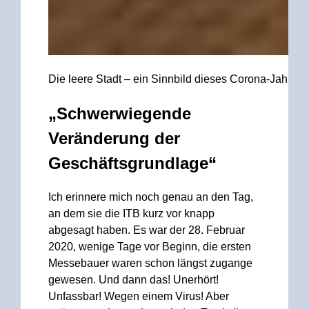
Die leere Stadt – ein Sinnbild dieses Corona-Jahres
„Schwerwiegende
Veränderung der
Geschäftsgrundlage“
Ich erinnere mich noch genau an den Tag,
an dem sie die ITB kurz vor knapp
abgesagt haben. Es war der 28. Februar
2020, wenige Tage vor Beginn, die ersten
Messebauer waren schon längst zugange
gewesen. Und dann das! Unerhört!
Unfassbar! Wegen einem Virus! Aber