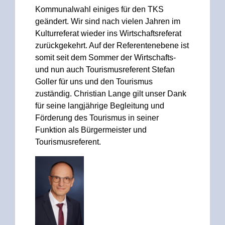
Kommunalwahl einiges für den TKS
geändert. Wir sind nach vielen Jahren im
Kulturreferat wieder ins Wirtschaftsreferat
zurückgekehrt. Auf der Referentenebene ist
somit seit dem Sommer der Wirtschafts-
und nun auch Tourismusreferent Stefan
Goller für uns und den Tourismus
zuständig. Christian Lange gilt unser Dank
für seine langjährige Begleitung und
Förderung des Tourismus in seiner
Funktion als Bürgermeister und
Tourismusreferent.