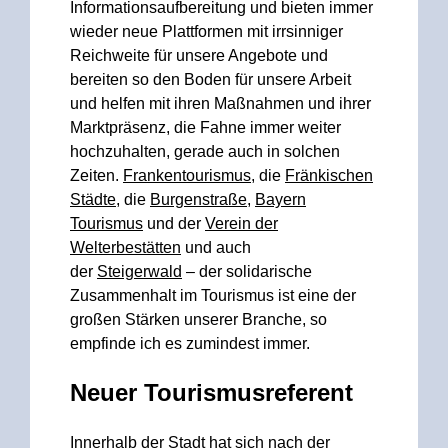
Informationsaufbereitung und bieten immer
wieder neue Plattformen mit irrsinniger
Reichweite für unsere Angebote und
bereiten so den Boden für unsere Arbeit
und helfen mit ihren Maßnahmen und ihrer
Marktpräsenz, die Fahne immer weiter
hochzuhalten, gerade auch in solchen
Zeiten.
Frankentourismus
, die
Fränkischen
Städte
, die
Burgenstraße
,
Bayern
Tourismus
und der
Verein der
Welterbestätten
und auch
der
Steigerwald
– der solidarische
Zusammenhalt im Tourismus ist eine der
großen Stärken unserer Branche, so
empfinde ich es zumindest immer.
Neuer Tourismusreferent
Innerhalb der Stadt hat sich nach der