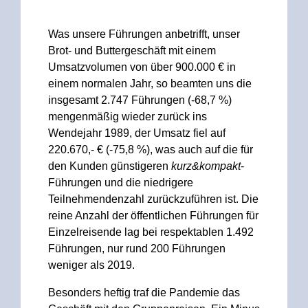
Was unsere Führungen anbetrifft, unser
Brot- und Buttergeschäft mit einem
Umsatzvolumen von über 900.000 € in
einem normalen Jahr, so beamten uns die
insgesamt 2.747 Führungen (-68,7 %)
mengenmäßig wieder zurück ins
Wendejahr 1989, der Umsatz fiel auf
220.670,- € (-75,8 %), was auch auf die für
den Kunden günstigeren
kurz&kompakt
-
Führungen und die niedrigere
Teilnehmendenzahl zurückzuführen ist. Die
reine Anzahl der öffentlichen Führungen für
Einzelreisende lag bei respektablen 1.492
Führungen, nur rund 200 Führungen
weniger als 2019.
Besonders heftig traf die Pandemie das