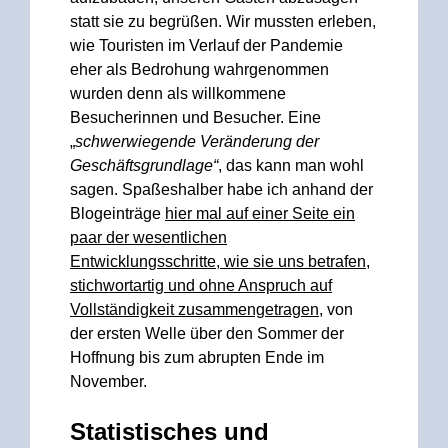
statt sie zu begrüßen. Wir mussten erleben,
wie Touristen im Verlauf der Pandemie
eher als Bedrohung wahrgenommen
wurden denn als willkommene
Besucherinnen und Besucher. Eine
„
schwerwiegende Veränderung der
Geschäftsgrundlage“
, das kann man wohl
sagen. Spaßeshalber habe ich anhand der
Blogeinträge
hier mal auf einer Seite ein
paar der wesentlichen
Entwicklungsschritte, wie sie uns betrafen,
stichwortartig und ohne Anspruch auf
Vollständigkeit zusammengetragen
, von
der ersten Welle über den Sommer der
Hoffnung bis zum abrupten Ende im
November.
Statistisches und