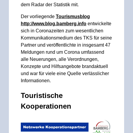
dem Radar der Statistik mit.
Der vorliegende
Tourismusblog
http://www.blog.bamberg.info
entwickelte
sich in Coronazeiten zum wesentlichen
Kommunikationsmedium des TKS für seine
Partner und veröffentlichte in insgesamt 47
Meldungen rund um Corona umfassend
alle Neuerungen, alle Verordnungen,
Konzepte und Hilfsangebote brandaktuell
und war für viele eine Quelle verlässlicher
Informationen.
Touristische
Kooperationen