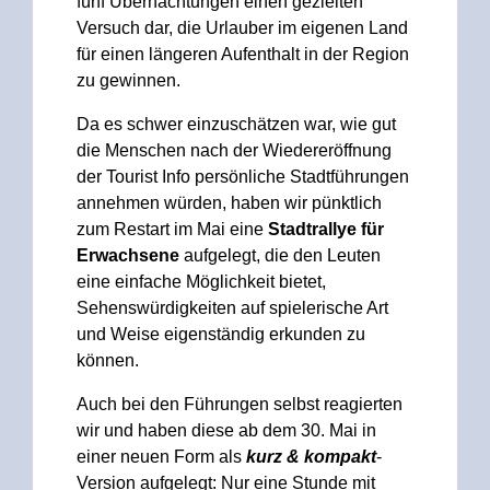
fünf Übernachtungen einen gezielten
Versuch dar, die Urlauber im eigenen Land
für einen längeren Aufenthalt in der Region
zu gewinnen.
Da es schwer einzuschätzen war, wie gut
die Menschen nach der Wiedereröffnung
der Tourist Info persönliche Stadtführungen
annehmen würden, haben wir pünktlich
zum Restart im Mai eine
Stadtrallye für
Erwachsene
aufgelegt, die den Leuten
eine einfache Möglichkeit bietet,
Sehenswürdigkeiten auf spielerische Art
und Weise eigenständig erkunden zu
können.
Auch bei den Führungen selbst reagierten
wir und haben diese ab dem 30. Mai in
einer neuen Form als
kurz & kompakt
-
Version aufgelegt: Nur eine Stunde mit