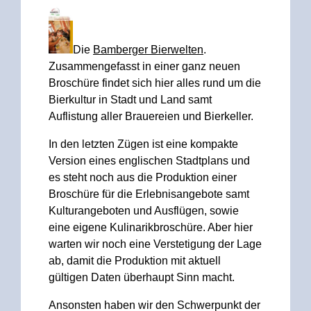
Die
Bamberger Bierwelten
.
Zusammengefasst in einer ganz neuen
Broschüre findet sich hier alles rund um die
Bierkultur in Stadt und Land samt
Auflistung aller Brauereien und Bierkeller.
In den letzten Zügen ist eine kompakte
Version eines englischen Stadtplans und
es steht noch aus die Produktion einer
Broschüre für die Erlebnisangebote samt
Kulturangeboten und Ausflügen, sowie
eine eigene Kulinarikbroschüre. Aber hier
warten wir noch eine Verstetigung der Lage
ab, damit die Produktion mit aktuell
gültigen Daten überhaupt Sinn macht.
Ansonsten haben wir den Schwerpunkt der