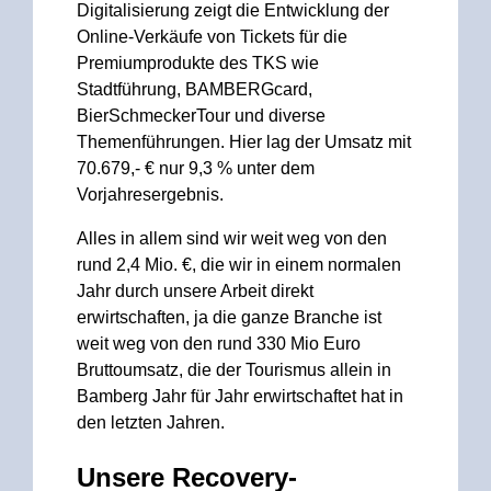
Digitalisierung zeigt die Entwicklung der
Online-Verkäufe von Tickets für die
Premiumprodukte des TKS wie
Stadtführung, BAMBERGcard,
BierSchmeckerTour und diverse
Themenführungen. Hier lag der Umsatz mit
70.679,- € nur 9,3 % unter dem
Vorjahresergebnis.
Alles in allem sind wir weit weg von den
rund 2,4 Mio. €, die wir in einem normalen
Jahr durch unsere Arbeit direkt
erwirtschaften, ja die ganze Branche ist
weit weg von den rund 330 Mio Euro
Bruttoumsatz, die der Tourismus allein in
Bamberg Jahr für Jahr erwirtschaftet hat in
den letzten Jahren.
Unsere Recovery-