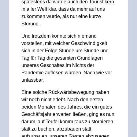
spätestens da wurde auch den Touristikern
in aller Welt klar, dass da mehr auf uns
zukommen würde, als nur eine kurze
Störung.
Und trotzdem konnte sich niemand
vorstellen, mit welcher Geschwindigkeit
sich in der Folge Stunde um Stunde und
Tag für Tag die gesamten Grundlagen
unseres Geschäftes im Nichts der
Pandemie auflösen würden. Nach wie vor
unfassbar.
Eine solche Rückwärtsbewegung haben
wir noch nicht erlebt. Nach den ersten
beiden Monaten des Jahres, die ein gutes
Geschäftsjahr erwarten ließen, ging es nun
darum, auf Teufel komm raus zu stornieren
statt zu buchen, abzubauen statt
aufzubauen, unseren Gästen abzusagen