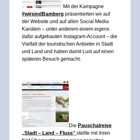
Mit der Kampagne
#wirsindBamberg
präsentierten wir auf
der Website und auf allen Social Media
Kanälen – unter anderem einem eigens
dafür aufgebauten Instagram-Account – die
Vielfalt der touristischen Anbieter in Stadt
und Land und haben damit Lust auf einen
späteren Besuch gemacht.
Die
Pauschalreise
„Stadt – Land – Fluss“
stellte mit ihren