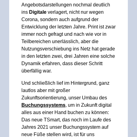
Angebotsdarstellungen nochmal deutlich
ins
Digitale
verlagert, nicht nur wegen
Corona, sondern auch aufgrund der
Entwicklung der letzten Jahre. Print ist zwar
immer noch gefragt und nach wie vor in
Teilbereichen unerlässlich, aber die
Nutzungsverschiebung ins Netz hat gerade
in den letzten zwei, drei Jahren eine solche
Dynamik erfahren, dass dieser Schritt
überfällig war.
Und schließlich lief im Hintergrund, ganz
lautlos aber mit großer
Zukunftsorientierung, unser Umbau des
Buchungssystems
, um in Zukunft digital
alles aus einer Hand buchen zu können:
Das neue TSmart, das noch im Laufe des
Jahres 2021 unser Buchungssystem auf
neue Füße stellen wird, ist für uns