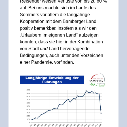
Reisender weisen Verluste von bis zu 60 %
auf. Bei uns machte sich im Laufe des
Sommers vor allem die langjährige
Kooperation mit dem Bamberger Land
positiv bemerkbar, insofern als wir den
„Urlaubern im eigenen Land“ aufzeigen
konnten, dass sie hier in der Kombination
von Stadt
und
Land hervorragende
Bedingungen, auch unter den Vorzeichen
einer Pandemie, vorfinden.