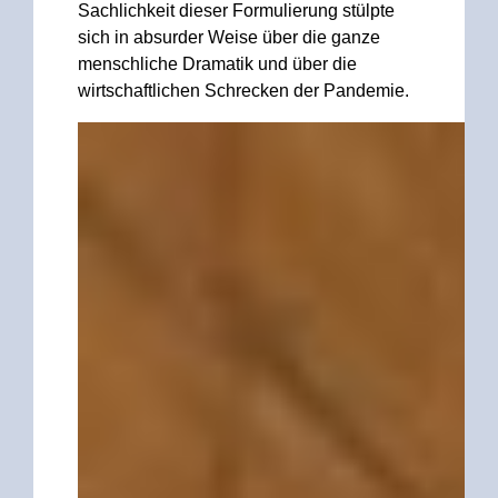
Sachlichkeit dieser Formulierung stülpte
sich in absurder Weise über die ganze
menschliche Dramatik und über die
wirtschaftlichen Schrecken der Pandemie.