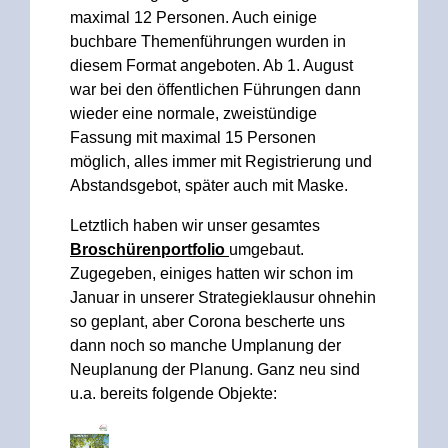
maximal 12 Personen. Auch einige
buchbare Themenführungen wurden in
diesem Format angeboten. Ab 1. August
war bei den öffentlichen Führungen dann
wieder eine normale, zweistündige
Fassung mit maximal 15 Personen
möglich, alles immer mit Registrierung und
Abstandsgebot, später auch mit Maske.
Letztlich haben wir unser gesamtes
Broschürenportfolio
umgebaut.
Zugegeben, einiges hatten wir schon im
Januar in unserer Strategieklausur ohnehin
so geplant, aber Corona bescherte uns
dann noch so manche Umplanung der
Neuplanung der Planung. Ganz neu sind
u.a. bereits folgende Objekte: