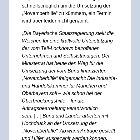
schnellstmöglich um die Umsetzung der
„Novemberhilfe“ zu kümmern, ein Termin
wird aber leider nicht genannt:
„
Die Bayerische Staatsregierung stellt die
Weichen für eine kraftvolle Unterstützung
der vom Teil-Lockdown betroffenen
Unternehmen und Selbstständigen. Der
Ministerrat hat heute den Weg für die
Umsetzung der vom Bund finanzierten
„Novemberhilfe“ freigemacht: Die Industrie-
und Handelskammer für München und
Oberbayern soll – wie schon bei der
Überbrückungshilfe – für die
Antragsbearbeitung verantwortlich
sein.
[…]
Bund und Länder arbeiten mit
Hochdruck an der Umsetzung der
„Novemberhilfe“. Ab wann Anträge gestellt
und Hilfen ausbezahlt werden können,