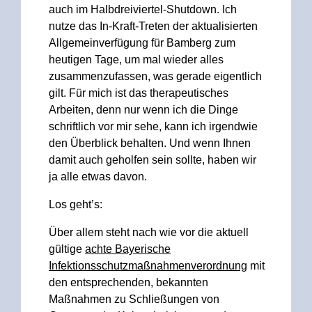
auch im Halbdreiviertel-Shutdown. Ich
nutze das In-Kraft-Treten der aktualisierten
Allgemeinverfügung für Bamberg zum
heutigen Tage, um mal wieder alles
zusammenzufassen, was gerade eigentlich
gilt. Für mich ist das therapeutisches
Arbeiten, denn nur wenn ich die Dinge
schriftlich vor mir sehe, kann ich irgendwie
den Überblick behalten. Und wenn Ihnen
damit auch geholfen sein sollte, haben wir
ja alle etwas davon.
Los geht’s:
Über allem steht nach wie vor die aktuell
gültige
achte Bayerische
Infektionsschutzmaßnahmenverordnung
mit
den entsprechenden, bekannten
Maßnahmen zu Schließungen von