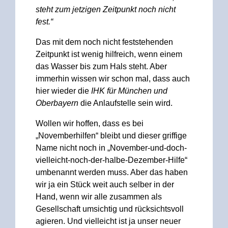
steht zum jetzigen Zeitpunkt noch nicht
fest.“
Das mit dem noch nicht feststehenden
Zeitpunkt ist wenig hilfreich, wenn einem
das Wasser bis zum Hals steht. Aber
immerhin wissen wir schon mal, dass auch
hier wieder die
IHK für München und
Oberbayern
die Anlaufstelle sein wird.
Wollen wir hoffen, dass es bei
„Novemberhilfen“ bleibt und dieser griffige
Name nicht noch in „November-und-doch-
vielleicht-noch-der-halbe-Dezember-Hilfe“
umbenannt werden muss. Aber das haben
wir ja ein Stück weit auch selber in der
Hand, wenn wir alle zusammen als
Gesellschaft umsichtig und rücksichtsvoll
agieren. Und vielleicht ist ja unser neuer