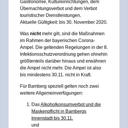
Gastronomie, Kultureinrichtungen, dem
Übernachtungsverbot und dem Verbot
touristischer Dienstleistungen.
Aktuelle Gültigkeit: bis 30. November 2020.
Was
nicht
mehr gilt, sind die Maßnahmen
im Rahmen der bayerischen Corona-
Ampel. Die geltenden Regelungen in der 8.
Infektionsschutzverordnung gehen ohnehin
größtenteils darüber hinaus und erwähnen
die Ampel nicht mehr. Die Ampel ist also
bis mindestens 30.11. nicht in Kraft.
Für Bamberg speziell gelten noch zwei
weitere Allgemeinverfügungen:
Das
Alkoholkonsumverbot und die
Maskenpflicht in Bambergs
Innenstadt bis 30.11.
und