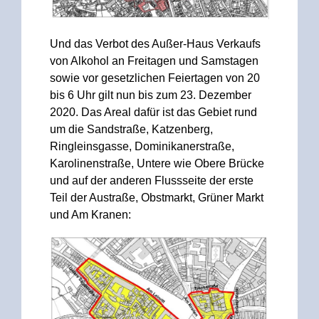
Und das Verbot des Außer-Haus Verkaufs
von Alkohol an Freitagen und Samstagen
sowie vor gesetzlichen Feiertagen von 20
bis 6 Uhr gilt nun bis zum 23. Dezember
2020. Das Areal dafür ist das Gebiet rund
um die Sandstraße, Katzenberg,
Ringleinsgasse, Dominikanerstraße,
Karolinenstraße, Untere wie Obere Brücke
und auf der anderen Flussseite der erste
Teil der Austraße, Obstmarkt, Grüner Markt
und Am Kranen: