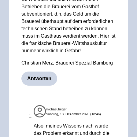
Betrieben die Brauerei vom Gasthof
subventioniert, d.h. das Geld um die
Brauerei überhaupt auf dem erforderlichen
technischen Stand betreiben zu können
muss im Gasthaus verdient werden. Hier ist
die fränkische Brauerei-Wirtshauskultur
nunmehr wirklich in Gefahr!
Christian Merz, Brauerei Spezial Bamberg
Antworten
michael.heger
Sonntag, 13. Dezember 2020 (18:46)
Also, meines Wissens nach wurde
das Problem erkannt und durch die