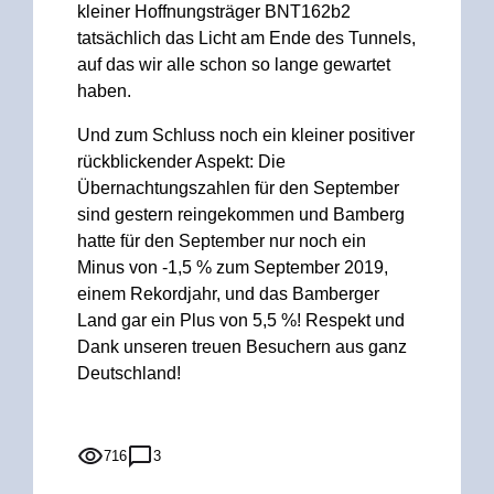
kleiner Hoffnungsträger BNT162b2
tatsächlich das Licht am Ende des Tunnels,
auf das wir alle schon so lange gewartet
haben.
Und zum Schluss noch ein kleiner positiver
rückblickender Aspekt: Die
Übernachtungszahlen für den September
sind gestern reingekommen und Bamberg
hatte für den September nur noch ein
Minus von -1,5 % zum September 2019,
einem Rekordjahr, und das Bamberger
Land gar ein Plus von 5,5 %! Respekt und
Dank unseren treuen Besuchern aus ganz
Deutschland!
716
3