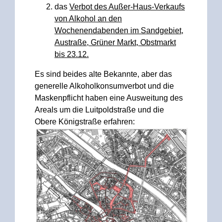
das
Verbot des Außer-Haus-Verkaufs
von Alkohol an den
Wochenendabenden im Sandgebiet,
Austraße, Grüner Markt, Obstmarkt
bis 23.12.
Es sind beides alte Bekannte, aber das
generelle Alkoholkonsumverbot und die
Maskenpflicht haben eine Ausweitung des
Areals um die Luitpoldstraße und die
Obere Königstraße erfahren: