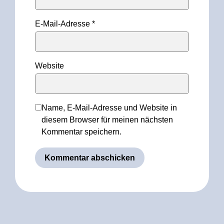
E-Mail-Adresse
*
Website
Name, E-Mail-Adresse und Website in
diesem Browser für meinen nächsten
Kommentar speichern.