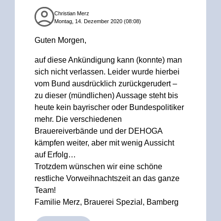
Christian Merz
Montag, 14. Dezember 2020 (08:08)
Guten Morgen,
auf diese Ankündigung kann (konnte) man
sich nicht verlassen. Leider wurde hierbei
vom Bund ausdrücklich zurückgerudert –
zu dieser (mündlichen) Aussage steht bis
heute kein bayrischer oder Bundespolitiker
mehr. Die verschiedenen
Brauereiverbände und der DEHOGA
kämpfen weiter, aber mit wenig Aussicht
auf Erfolg…
Trotzdem wünschen wir eine schöne
restliche Vorweihnachtszeit an das ganze
Team!
Familie Merz, Brauerei Spezial, Bamberg