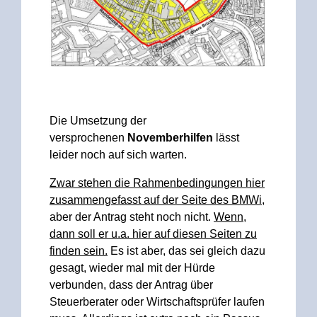
Die Umsetzung der
versprochenen
Novemberhilfen
lässt
leider noch auf sich warten.
Zwar stehen die Rahmenbedingungen hier
zusammengefasst auf der Seite des BMWi
,
aber der Antrag steht noch nicht.
Wenn,
dann soll er u.a. hier auf diesen Seiten zu
finden sein.
Es ist aber, das sei gleich dazu
gesagt, wieder mal mit der Hürde
verbunden, dass der Antrag über
Steuerberater oder Wirtschaftsprüfer laufen