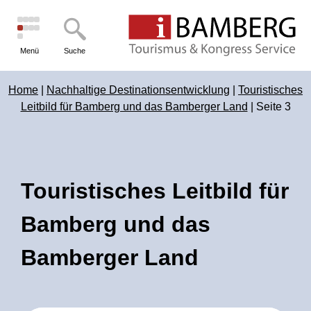
Menü
Suche
Home
|
Nachhaltige Destinationsentwicklung
|
Touristisches
Leitbild für Bamberg und das Bamberger Land
|
Seite 3
Touristisches Leitbild für
Bamberg und das
Bamberger Land