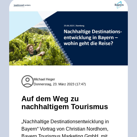
Michael Heger
Donnerstag, 23. März 2023 (17:47)
Auf dem Weg zu
nachhaltigem Tourismus
„Nachhaltige Destinationsentwicklung in
Bayern“ Vortrag von Christian Nordhorn,
Bayern Tourismus Marketing GmbH, mit